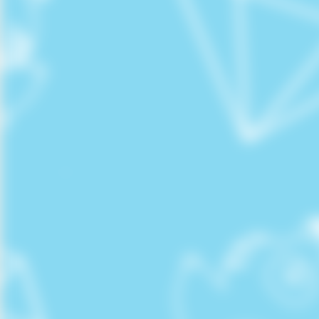
委員長挨拶