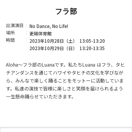
フラ部
出演演目
No Dance, No Life!
場所
更賜体育館
時間
2023年10月28日（土）
13:05-13:20
2023年10月29日（日）
13:20-13:35
Aloha〜フラ部のLuanaです。私たちLuana はフラ、タヒ
チアンダンスを通じてハワイやタヒチの文化を学びなが
ら、みんなで楽しく踊ることをモットーに活動していま
す。私達の演技で皆様に楽しさと笑顔を届けられるよう
一生懸命踊らせていただきます。