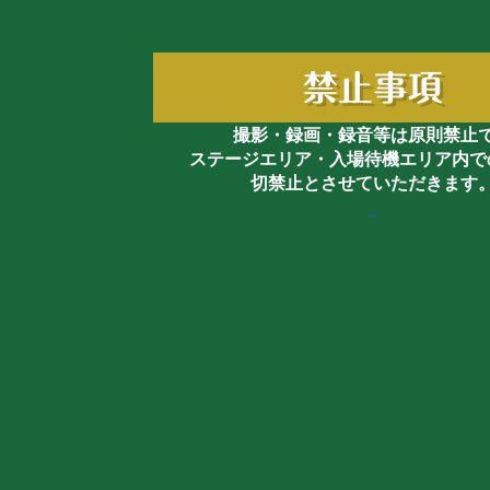
禁止事項
撮影・録画・録音等は原則禁止
ステージエリア・入場待機エリア内で
切禁止とさせていただきます