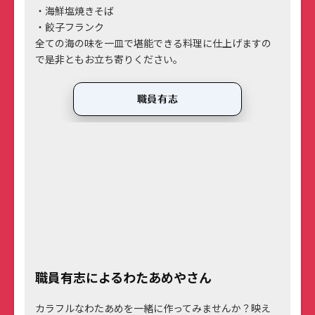
・海鮮塩焼きそば
・餃子フランク
全ての海の味を一皿で堪能できる料理に仕上げますの
で是非ともお立ち寄りください。
職員有志
職員有志によるわたあめやさん
カラフルなわたあめを一緒に作ってみませんか？映え