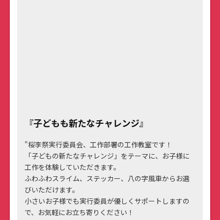
『子どもも新たなチャレンジ』
"桜李祭実行委員会、工作部署の工作教室です！
「子どもの新たなチャレンジ」をテーマに、お子様に
工作を体験していただきます。
ふわふわスライム、ステッカー、八の字風車からお選
びいただけます。
小さいお子様でも実行委員が優しくサポートしますの
で、お気軽にお立ち寄りください！