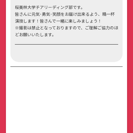
桜美林大学チアリーディング部です。
皆さんに元気･勇気･笑顔をお届け出来るよう、精一杯
演技します！皆さんで一緒に楽しみましょう！
※撮影は禁止となっておりますので、ご理解ご協力のほ
どお願いいたします。