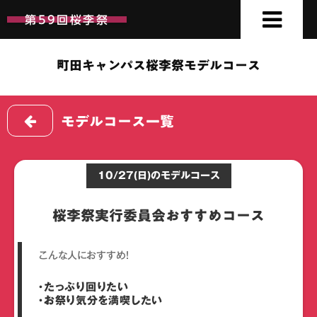
第59回桜李祭
第59回桜李祭
町田キャンパス桜李祭モデルコース
モデルコース一覧
10/27(日)のモデルコース
桜李祭実行委員会おすすめコース
こんな人におすすめ！
・たっぷり回りたい
・お祭り気分を満喫したい