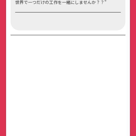
世界で一つだけの工作を一緒にしませんか？？"