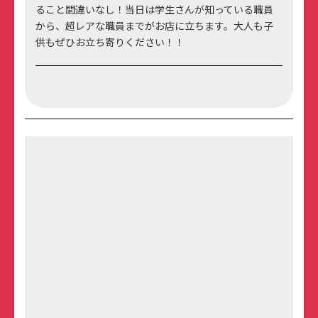
ること間違いなし！当日は学生さんが知っている職員
から、超レアな職員までがお店に立ちます。大人も子
供もぜひお立ち寄りください！！