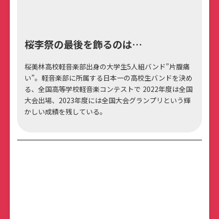
桜李祭の最後を飾るのは…
桜美林高校軽音楽部出身の大学生5人組バンド”片腹痛
い”。軽音楽部に所属する日本一の高校生バンドを決め
る、全国高等学校軽音楽コンテストで 2022年度は全国
大会出場、2023年度には全国大会グランプリという輝
かしい成績を残している。