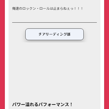
俺達のロックン・ロールは止まらねぇっ！！！
チアリーディング部
パワー溢れるパフォーマンス！