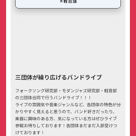
×軽音部
三団体が繰り広げるバンドライブ
フォークソング研究部・モダンジャズ研究部・軽音部
の三団体合同で行うバンドライブ！！！
ライブの雰囲気や音楽ジャンルなど、各団体の特色が分
かりやすく見えると思うので、バンド好きだったり、
楽器に興味のある方、気になっている方はぜひライブ
参戦お待ちしております！各団体まだまだ入部受けつ
けております！