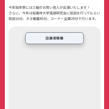
今年桜李祭には三組のお笑い芸人が出演いたします！
さらに、今年は桜美林大学落語研究会に前説を行ってもらい
前説10分、ネタ披露40分、コーナー企画20分で行います。
出演者情報