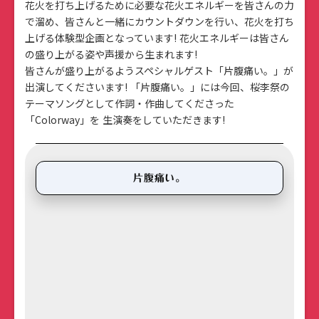
花火を打ち上げるために必要な花火エネルギーを皆さんの力
で溜め、皆さんと一緒にカウントダウンを行い、花火を打ち
上げる体験型企画となっています! 花火エネルギーは皆さん
の盛り上がる姿や声援から生まれます!
皆さんが盛り上がるようスペシャルゲスト「片腹痛い。」が
出演してくださいます! 「片腹痛い。」には今回、桜李祭の
テーマソングとして作詞・作曲してくださった
「Colorway」を 生演奏をしていただきます!
片腹痛い。