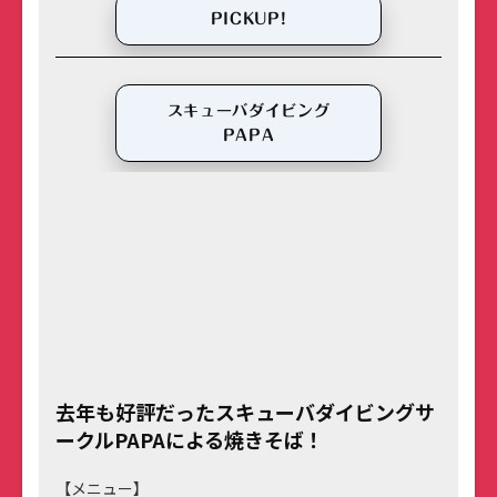
PICKUP!
スキューバダイビング
PAPA
去年も好評だったスキューバダイビングサ
ークルPAPAによる焼きそば！
【メニュー】