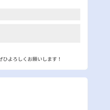
ぜひよろしくお願いします！