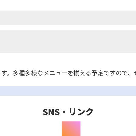
ます。多種多様なメニューを揃える予定ですので、
SNS・リンク