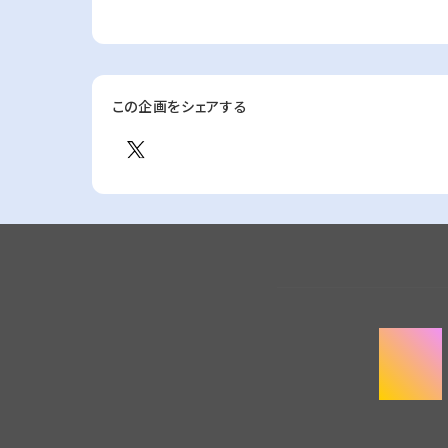
この企画をシェアする