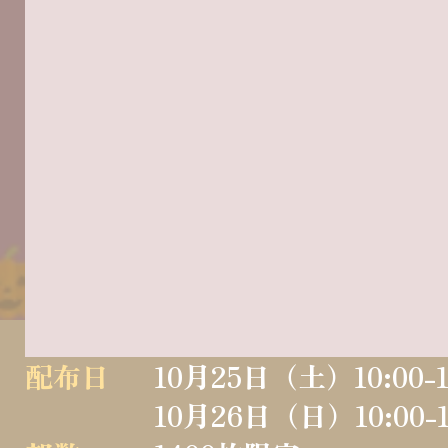
配布日
10月25日（土）10:00-1
10月26日（日）10:00-1