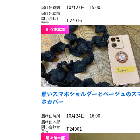
10月27日 15:00
届け出時刻
届け出本部
問い合わせ
T27016
番号
明々館本部
黒いスマホショルダーとベージュのス
ホカバー
10月24日 16:00
届け出時刻
届け出本部
問い合わせ
T24001
番号
明々館本部