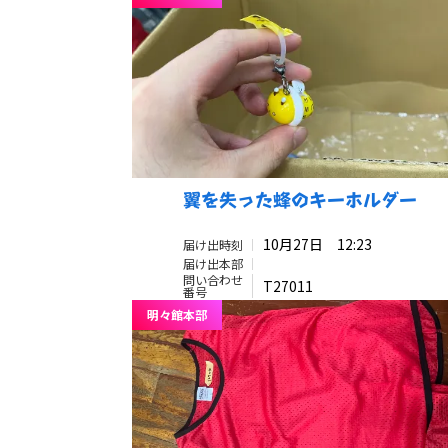
翼を失った蜂のキーホルダー
10月27日 12:23
届け出時刻
届け出本部
問い合わせ
T27011
番号
明々館本部