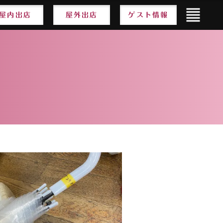
format_align_justify
屋内出店
屋外出店
ゲスト情報