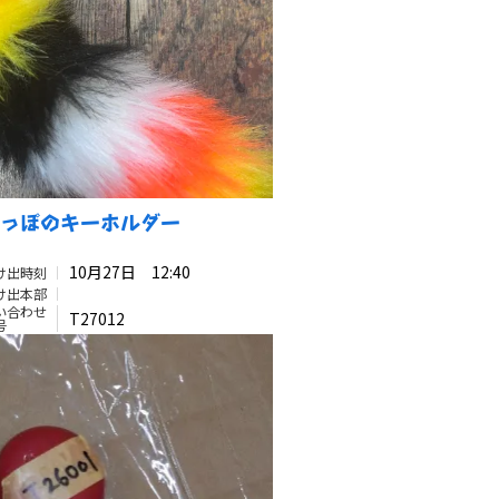
しっぽのキーホルダー
10月27日 12:40
け出時刻
け出本部
い合わせ
T27012
号