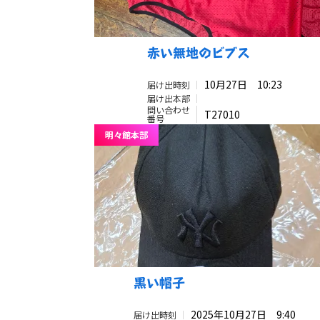
赤い無地のビブス
10月27日 10:23
届け出時刻
届け出本部
問い合わせ
T27010
番号
明々館本部
黒い帽子
2025年10月27日 9:40
届け出時刻