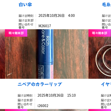
白い傘
毛糸
2025年10月26日 4:00
届け出時刻
届け出
届け出本部
届け出
問い合わせ
問い合
M26017
番号
番号
明々館本部
明々館本部
ニベアのカラーリップ
イヤ
2025年10月26日 15:10
届け出時刻
届け出
届け出本部
届け出
問い合わせ
問い合
i26002
番号
番号