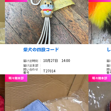
柴犬の四股コード
10月27日 14:00
届け出時刻
届
届け出本部
届
問い合わせ
問
T27014
番号
番
明々館本部
明々館本部