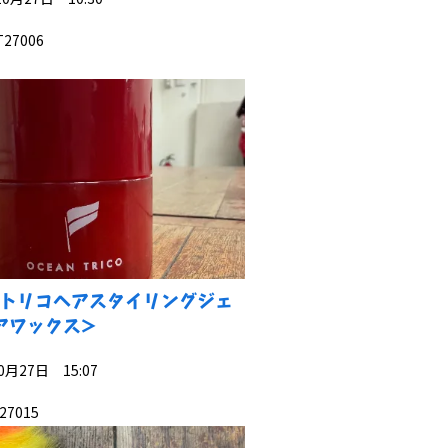
T27006
トリコヘアスタイリングジェ
アワックス>
0月27日 15:07
27015