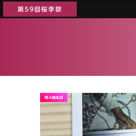
第59回桜李祭
明々館本部