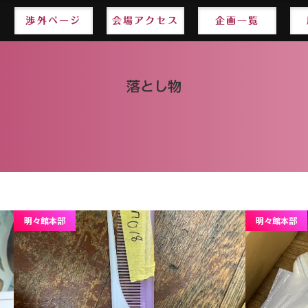
渉外ページ
会場アクセス
企画一覧
落とし物
明々館本部
明々館本部