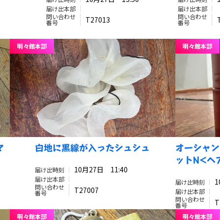
届け出本部
届け出本部
問い合わせ
問い合わせ
T27013
番号
番号
明々館本部
明々館本部
マ
白地に黒線が入ったシュシュ
オーシャン
ットN<ヘ
10月27日 11:40
届け出時刻
届け出本部
1
届け出時刻
問い合わせ
T27007
届け出本部
番号
問い合わせ
T
番号
明々館本部
明々館本部