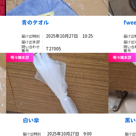
青のタオル
fw
2025年10月27日 10:25
届け出時刻
届け出
届け出本部
届け出
問い合わせ
問い合
T27005
番号
番号
明々館本部
明々館本部
白い傘
黒い
2025年10月27日 9:00
届け出時刻
届け出