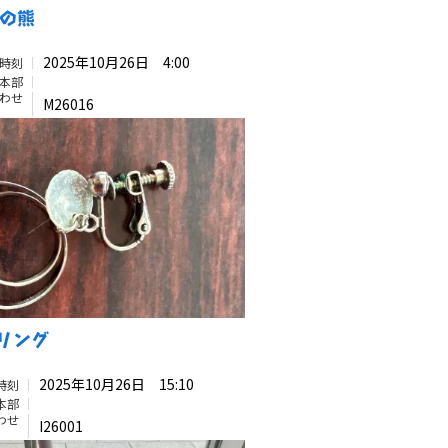
の熊
2025年10月26日 4:00
時刻
本部
わせ
M26016
リング
2025年10月26日 15:10
時刻
本部
わせ
I26001