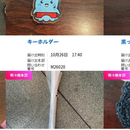
キーホルダー
黒
10月26日 17:40
届け出時刻
届け
届け出本部
届け
問い合わせ
問い
M26020
番号
番号
明々館本部
明々館本部