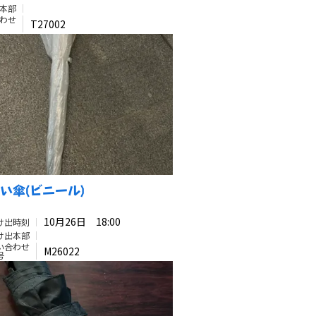
本部
わせ
T27002
い傘(ビニール)
10月26日 18:00
け出時刻
け出本部
い合わせ
M26022
号