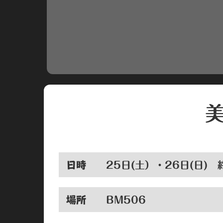
日時
25日(土）・26日(日) 
場所
BM506