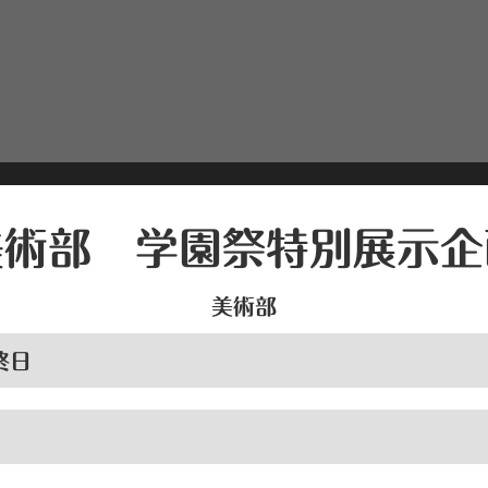
美術部 学園祭特別展示企
美術部
終日