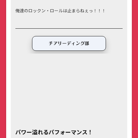
俺達のロックン・ロールは止まらねぇっ！！！
チアリーディング部
パワー溢れるパフォーマンス！