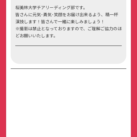
桜美林大学チアリーディング部です。
皆さんに元気･勇気･笑顔をお届け出来るよう、精一杯
演技します！皆さんで一緒に楽しみましょう！
※撮影は禁止となっておりますので、ご理解ご協力のほ
どお願いいたします。