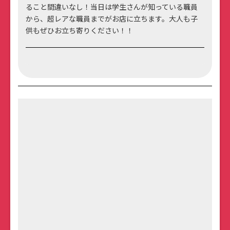
ること間違いなし！当日は学生さんが知っている職員
から、超レアな職員までがお店に立ちます。大人も子
供もぜひお立ち寄りください！！