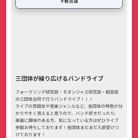
×軽音部
三団体が繰り広げるバンドライブ
フォークソング研究部・モダンジャズ研究部・軽音部
の三団体合同で行うバンドライブ！！！
ライブの雰囲気や音楽ジャンルなど、各団体の特色が分
かりやすく見えると思うので、バンド好きだったり、
楽器に興味のある方、気になっている方はぜひライブ
参戦お待ちしております！各団体まだまだ入部受けつ
けております！