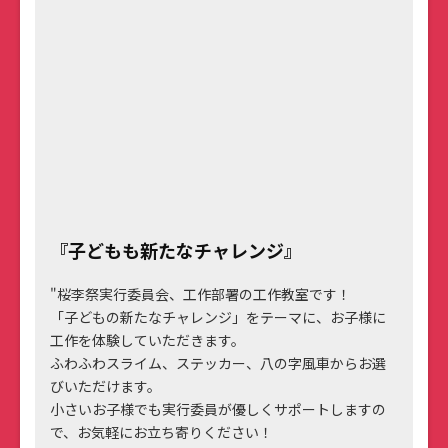
『子どもも新たなチャレンジ』
"桜李祭実行委員会、工作部署の工作教室です！
「子どもの新たなチャレンジ」をテーマに、お子様に
工作を体験していただきます。
ふわふわスライム、ステッカー、八の字風車からお選
びいただけます。
小さいお子様でも実行委員が優しくサポートしますの
で、お気軽にお立ち寄りください！