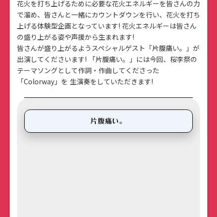
花火を打ち上げるために必要な花火エネルギーを皆さんの力
で溜め、皆さんと一緒にカウントダウンを行い、花火を打ち
上げる体験型企画となっています! 花火エネルギーは皆さん
の盛り上がる姿や声援から生まれます!
皆さんが盛り上がるようスペシャルゲスト「片腹痛い。」が
出演してくださいます! 「片腹痛い。」には今回、桜李祭の
テーマソングとして作詞・作曲してくださった
「Colorway」を 生演奏をしていただきます!
片腹痛い。