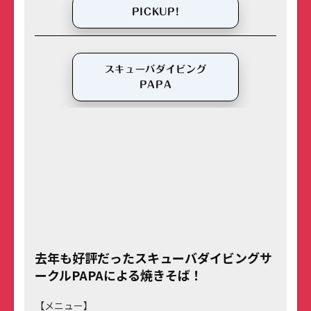
PICKUP!
スキューバダイビング
PAPA
去年も好評だったスキューバダイビングサ
ークルPAPAによる焼きそば！
【メニュー】