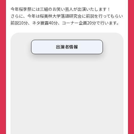
今年桜李祭には三組のお笑い芸人が出演いたします！
さらに、今年は桜美林大学落語研究会に前説を行ってもらい
前説10分、ネタ披露40分、コーナー企画20分で行います。
出演者情報