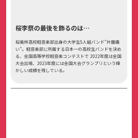
桜李祭の最後を飾るのは…
桜美林高校軽音楽部出身の大学生5人組バンド”片腹痛
い”。軽音楽部に所属する日本一の高校生バンドを決め
る、全国高等学校軽音楽コンテストで 2022年度は全国
大会出場、2023年度には全国大会グランプリという輝
かしい成績を残している。