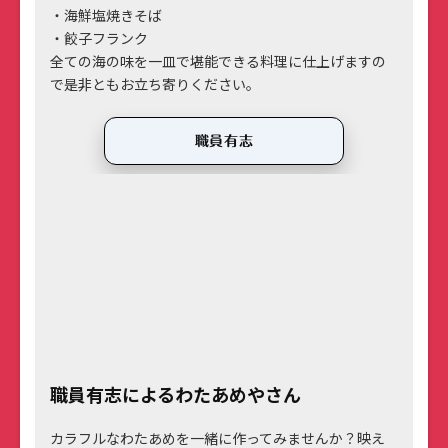
・海鮮塩焼きそば
・餃子フランク
全ての海の味を一皿で堪能できる料理に仕上げますの
で是非ともお立ち寄りください。
職員有志
職員有志によるわたあめやさん
カラフルなわたあめを一緒に作ってみませんか？映え