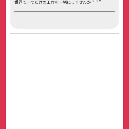
世界で一つだけの工作を一緒にしませんか？？"