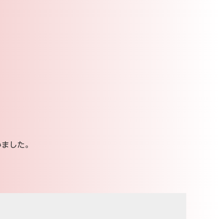
いました。