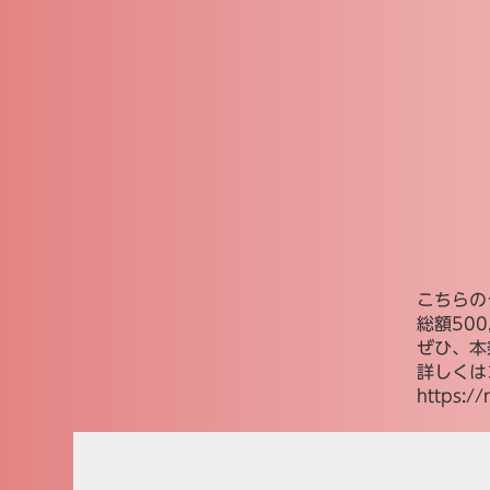
こちらの
総額50
ぜひ、本
詳しくは
https:/