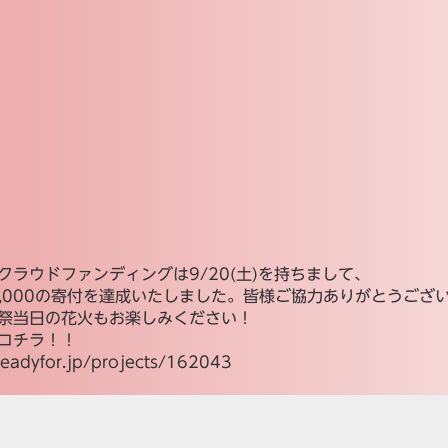
クラウドファンディングは9/20(土)を持ちまして、
0,000の寄付を達成いたしました。皆様ご協力ありがとうござ
祭当日の花火もお楽しみください！
コチラ！！
/readyfor.jp/projects/162043