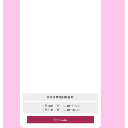
更賜体育館(旧体育館)
10月26日（土）10:30~17:00
10月27日（日）10:30~16:00
O.A.C.U.