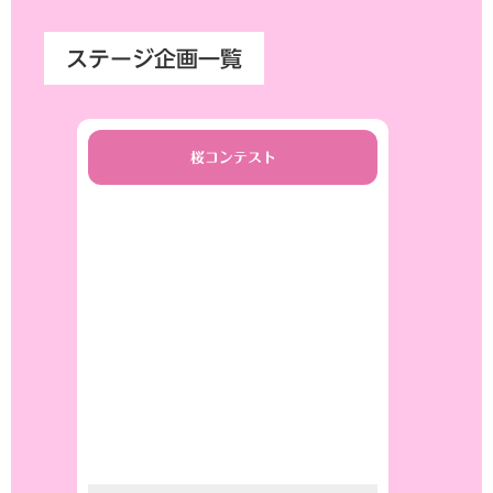
ステージ企画一覧
桜コンテスト